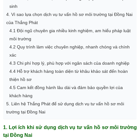
sinh
4. Vì sao lựa chọn dịch vụ tư vấn hồ sơ môi trường tại Đồng Nai
của Thắng Phát
4.1 Đội ngũ chuyên gia nhiều kinh nghiệm, am hiểu pháp luật
môi trường
4.2 Quy trình làm việc chuyên nghiệp, nhanh chóng và chính
xác
4.3 Chi phí hợp lý, phù hợp với ngân sách của doanh nghiệp
4.4 Hỗ trợ khách hàng toàn diện từ khâu khảo sát đến hoàn
thiện hồ sơ
4.5 Cam kết đồng hành lâu dài và đảm bảo quyền lợi của
khách hàng
5. Liên hệ Thắng Phát để sử dụng dịch vụ tư vấn hồ sơ môi
trường tại Đồng Nai
1. Lợi ích khi sử dụng dịch vụ tư vấn hồ sơ môi trường
tại Đồng Nai