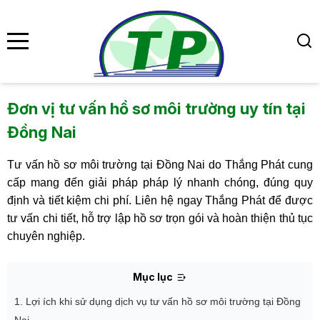
se menu
Đơn vị tư vấn hồ sơ môi trường uy tín tại
submenu
Đồng Nai
Tư vấn hồ sơ môi trường tại Đồng Nai do Thắng Phát cung
submenu
cấp mang đến giải pháp pháp lý nhanh chóng, đúng quy
định và tiết kiệm chi phí. Liên hệ ngay Thắng Phát để được
tư vấn chi tiết, hỗ trợ lập hồ sơ trọn gói và hoàn thiện thủ tục
chuyên nghiệp.
Mục lục
1. Lợi ích khi sử dụng dịch vụ tư vấn hồ sơ môi trường tại Đồng
Nai