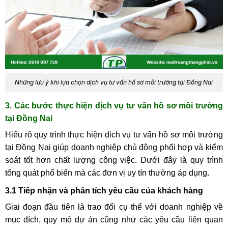
Những lưu ý khi lựa chọn dịch vụ tư vấn hồ sơ môi trường tại Đồng Nai
3. Các bước thực hiện dịch vụ tư vấn hồ sơ môi trường
tại Đồng Nai
Hiểu rõ quy trình thực hiện dịch vụ tư vấn hồ sơ môi trường
tại Đồng Nai giúp doanh nghiệp chủ động phối hợp và kiểm
soát tốt hơn chất lượng công việc. Dưới đây là quy trình
tổng quát phổ biến mà các đơn vị uy tín thường áp dụng.
3.1 Tiếp nhận và phân tích yêu cầu của khách hàng
Giai đoạn đầu tiên là trao đổi cụ thể với doanh nghiệp về
mục đích, quy mô dự án cũng như các yêu cầu liên quan