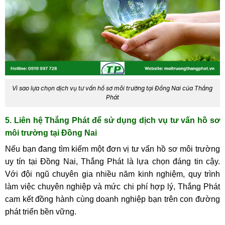
Vì sao lựa chọn dịch vụ tư vấn hồ sơ môi trường tại Đồng Nai của Thắng
Phát
5. Liên hệ Thắng Phát để sử dụng dịch vụ tư vấn hồ sơ
môi trường tại Đồng Nai
Nếu bạn đang tìm kiếm một đơn vị tư vấn hồ sơ môi trường
uy tín tại Đồng Nai, Thắng Phát là lựa chọn đáng tin cậy.
Với đội ngũ chuyên gia nhiều năm kinh nghiệm, quy trình
làm việc chuyên nghiệp và mức chi phí hợp lý, Thắng Phát
cam kết đồng hành cùng doanh nghiệp bạn trên con đường
phát triển bền vững.