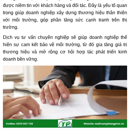
được niềm tin với khách hàng và đối tác. Đây là yếu tố quan
trọng giúp doanh nghiệp xây dựng thương hiệu thân thiện
với môi trường, góp phần tăng sức cạnh tranh trên thị
trường.
Dịch vụ tư vấn chuyên nghiệp sẽ giúp doanh nghiệp thể
hiện sự cam kết bảo vệ môi trường, từ đó gia tăng giá trị
thương hiệu và mở rộng cơ hội hợp tác phát triển kinh
doanh bền vững.