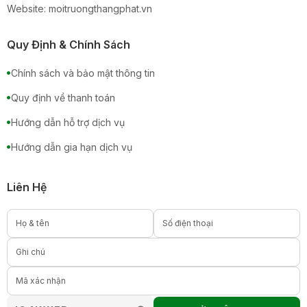
Website: moitruongthangphat.vn
Quy Định & Chính Sách
Chính sách và bảo mật thông tin
Quy định về thanh toán
Hướng dẫn hỗ trợ dịch vụ
Hướng dẫn gia hạn dịch vụ
Liên Hệ