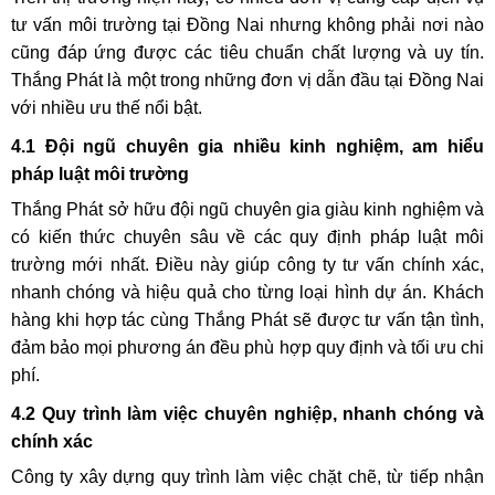
tư vấn môi trường tại Đồng Nai nhưng không phải nơi nào
cũng đáp ứng được các tiêu chuẩn chất lượng và uy tín.
Thắng Phát là một trong những đơn vị dẫn đầu tại Đồng Nai
với nhiều ưu thế nổi bật.
4.1 Đội ngũ chuyên gia nhiều kinh nghiệm, am hiểu
pháp luật môi trường
Thắng Phát sở hữu đội ngũ chuyên gia giàu kinh nghiệm và
có kiến thức chuyên sâu về các quy định pháp luật môi
trường mới nhất. Điều này giúp công ty tư vấn chính xác,
nhanh chóng và hiệu quả cho từng loại hình dự án. Khách
hàng khi hợp tác cùng Thắng Phát sẽ được tư vấn tận tình,
đảm bảo mọi phương án đều phù hợp quy định và tối ưu chi
phí.
4.2 Quy trình làm việc chuyên nghiệp, nhanh chóng và
chính xác
Công ty xây dựng quy trình làm việc chặt chẽ, từ tiếp nhận