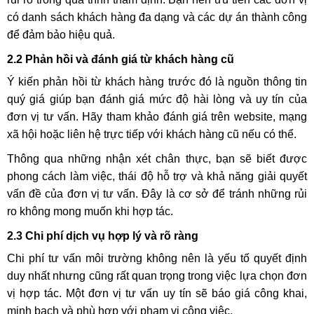
có danh sách khách hàng đa dạng và các dự án thành công
để đảm bảo hiệu quả.
2.2 Phản hồi và đánh giá từ khách hàng cũ
Ý kiến phản hồi từ khách hàng trước đó là nguồn thông tin
quý giá giúp bạn đánh giá mức độ hài lòng và uy tín của
đơn vị tư vấn. Hãy tham khảo đánh giá trên website, mạng
xã hội hoặc liên hệ trực tiếp với khách hàng cũ nếu có thể.
Thông qua những nhận xét chân thực, bạn sẽ biết được
phong cách làm việc, thái độ hỗ trợ và khả năng giải quyết
vấn đề của đơn vị tư vấn. Đây là cơ sở để tránh những rủi
ro không mong muốn khi hợp tác.
2.3 Chi phí dịch vụ hợp lý và rõ ràng
Chi phí tư vấn môi trường không nên là yếu tố quyết định
duy nhất nhưng cũng rất quan trọng trong việc lựa chọn đơn
vị hợp tác. Một đơn vị tư vấn uy tín sẽ báo giá công khai,
minh bạch và phù hợp với phạm vi công việc.